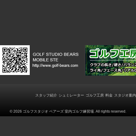
スタッフ紹介
シュミレーター
ゴルフ工房
料金
スタジオ案内
© 2026 ゴルフスタジオ ベアーズ 室内ゴルフ練習場. All rights reserved.