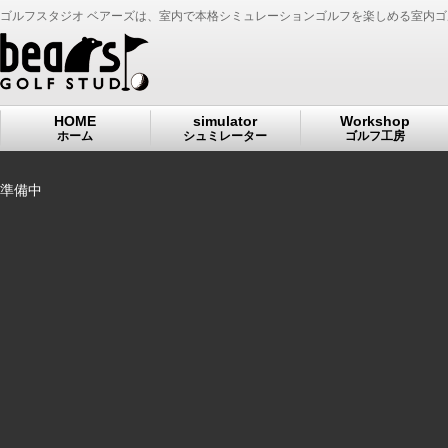
ゴルフスタジオ ベアーズは、室内で本格シミュレーションゴルフを楽しめる室内
HOME
simulator
Workshop
ホーム
シュミレーター
ゴルフ工房
準備中