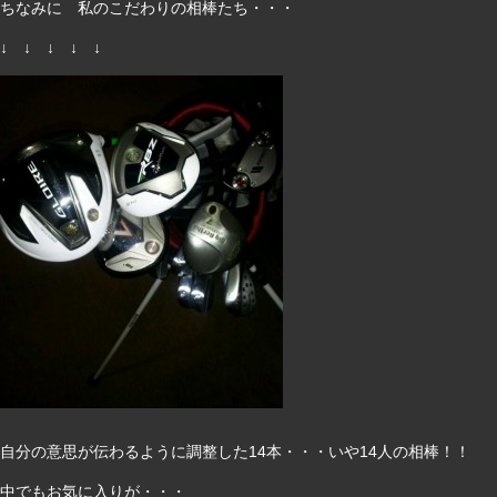
ちなみに 私のこだわりの相棒たち・・・
↓ ↓ ↓ ↓ ↓
自分の意思が伝わるように調整した14本・・・いや14人の相棒！！
中でもお気に入りが・・・