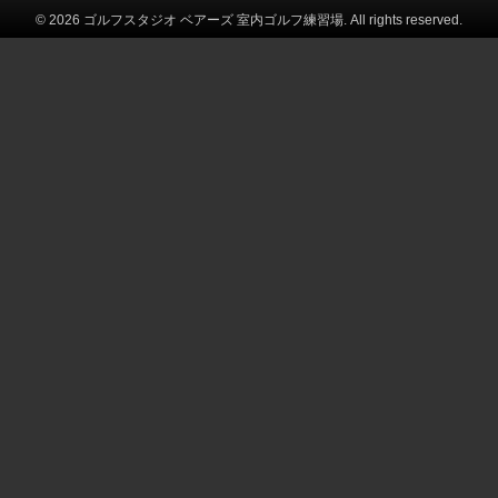
© 2026 ゴルフスタジオ ベアーズ 室内ゴルフ練習場. All rights reserved.