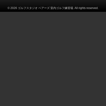
© 2026 ゴルフスタジオ ベアーズ 室内ゴルフ練習場. All rights reserved.