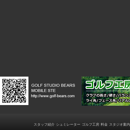
スタッフ紹介
シュミレーター
ゴルフ工房
料金
スタジオ案内