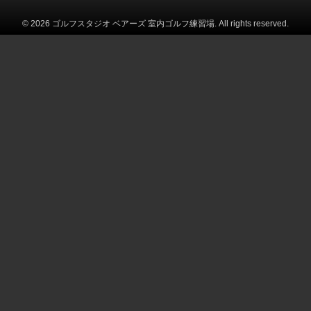
© 2026 ゴルフスタジオ ベアーズ 室内ゴルフ練習場. All rights reserved.