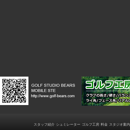
スタッフ紹介
シュミレーター
ゴルフ工房
料金
スタジオ案内