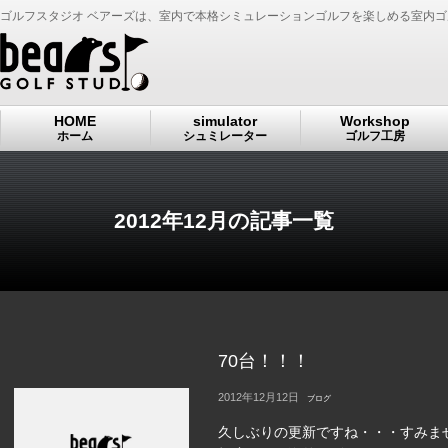
ゴルフスタジオ ベアーズは、室内で本格シミュレーションゴルフを楽しめる室内
HOME
simulator
Workshop
ホーム
シュミレーター
ゴルフ工房
2012年12月の記事一覧
70台！！！
2012年12月12日
ブログ
久しぶりの更新ですね・・・すみま