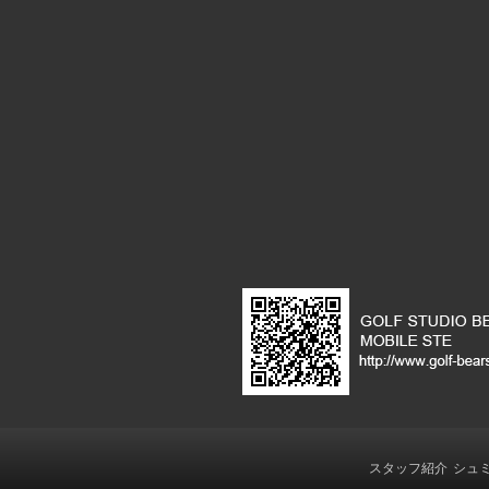
スタッフ紹介
シュ