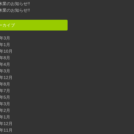
休業のお知らせ!!
休業のお知らせ!!
ーカイブ
7年3月
5年1月
4年10月
4年8月
4年4月
4年3月
3年12月
3年8月
3年7月
3年5月
3年3月
3年2月
3年1月
2年12月
2年11月