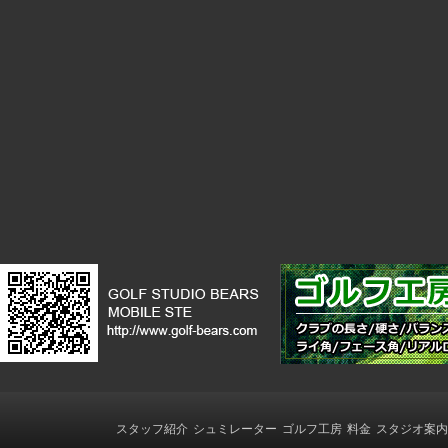
スタッフ紹介
シュミレーター
ゴルフ工房
料金
スタジオ案内