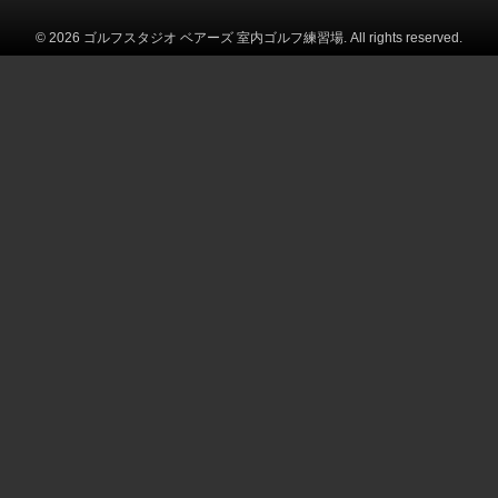
© 2026 ゴルフスタジオ ベアーズ 室内ゴルフ練習場. All rights reserved.