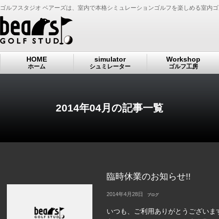
ゴルフスタジオ ベアーズは、室内で本格シミュレーションゴルフを楽しめる室内
HOME
simulator
Workshop
ホーム
シュミレーター
ゴルフ工房
2014年04月の記事一覧
臨時休業のお知らせ!!
2014年4月28日
ブログ
いつも、ご利用ありがとうございます