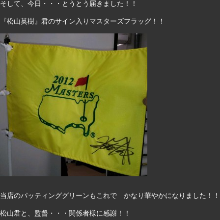
そして、今日・・・とうとう届きました！！
『松山英樹』君のサイン入りマスターズフラッグ！！
当店のパッティンググリーンもこれで かなり華やかになりました！！
松山君と、監督・・・関係者様に感謝！！