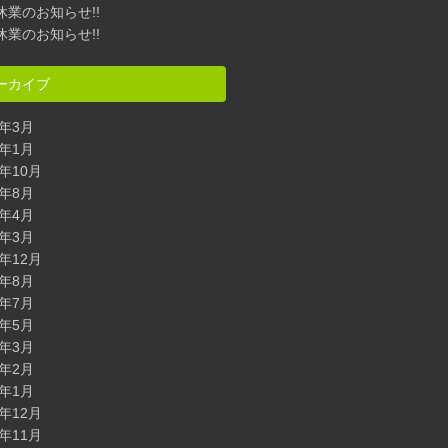
休業のお知らせ!!
休業のお知らせ!!
ーカイブ
7年3月
5年1月
4年10月
4年8月
4年4月
4年3月
3年12月
3年8月
3年7月
3年5月
3年3月
3年2月
3年1月
2年12月
2年11月