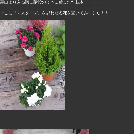
裏口より入る際に階段のように積まれた枕木・・・・
そこに『マスターズ』を思わせる花を置いてみました！！