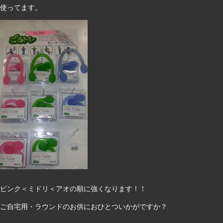
使ってます。
ピンク＜ミドリ＜アオの順に強くなります！！
ご自宅用・ラウンドのお供におひとついかがですか？